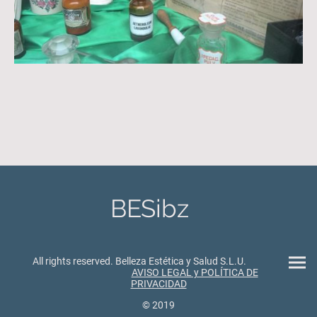
BESibz
All rights reserved. Belleza Estética y Salud S.L.U.
AVISO LEGAL y POLÍTICA DE
PRIVACIDAD
© 2019