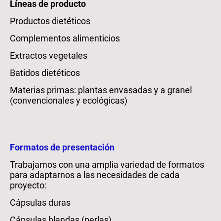
Líneas de producto
Productos dietéticos
Complementos alimenticios
Extractos vegetales
Batidos dietéticos
Materias primas: plantas envasadas y a granel
(convencionales y ecológicas)
Formatos de presentación
Trabajamos con una amplia variedad de formatos
para adaptarnos a las necesidades de cada
proyecto:
Cápsulas duras
Cápsulas blandas (perlas)