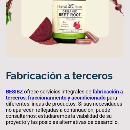
Fabricación a terceros
BESIBZ
ofrece servicios integrales de
fabricación a
terceros, fraccionamiento y acondicionado
para
diferentes líneas de productos. Si sus necesidades
no aparecen reflejadas a continuación, puede
consultarnos; estudiaremos la viabilidad de su
proyecto y las posibles alternativas de desarrollo.