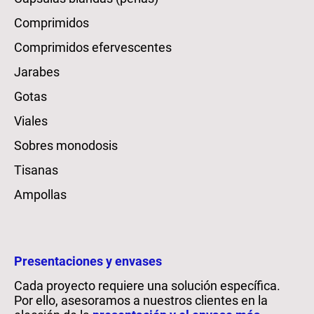
Comprimidos
Comprimidos efervescentes
Jarabes
Gotas
Viales
Sobres monodosis
Tisanas
Ampollas
Presentaciones y envases
Cada proyecto requiere una solución específica.
Por ello, asesoramos a nuestros clientes en la