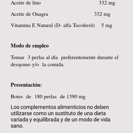
Aceite de lino 332 mg
Aceite de Onagra 332 mg
Vitamina E Natural (D- alfa Tocoferol) 5 mg
Modo de empleo
Tomar 3 perlas al día preferentemente durante el
desayuno y/o la comida.
Presentación:
Botes de 180 perlas de 1390 mg
Los complementos alimenticios no deben
utilizarse como un sustituto de una dieta
variada y equilibrada y de un modo de vida
sano.