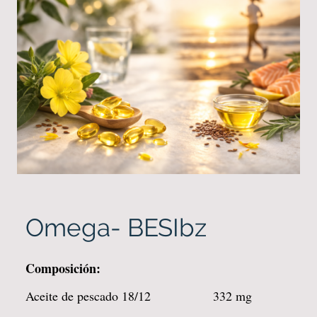
Omega- BESIbz
Composición:
Aceite de pescado 18/12 332 mg